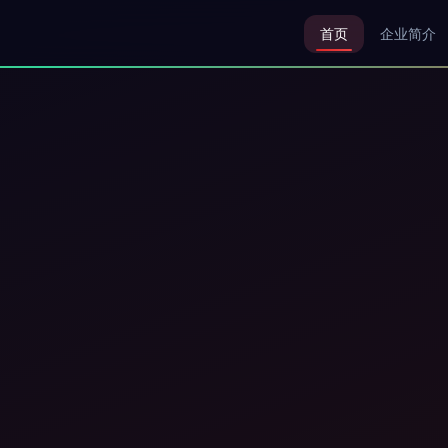
首页
企业简介