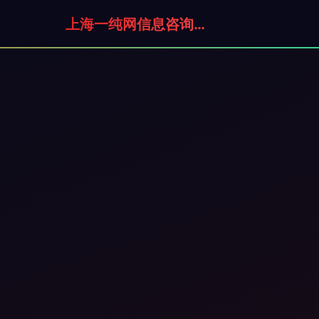
上海一纯网信息咨询有限公司