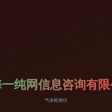
海一纯网信息咨询有限
气体检测仪