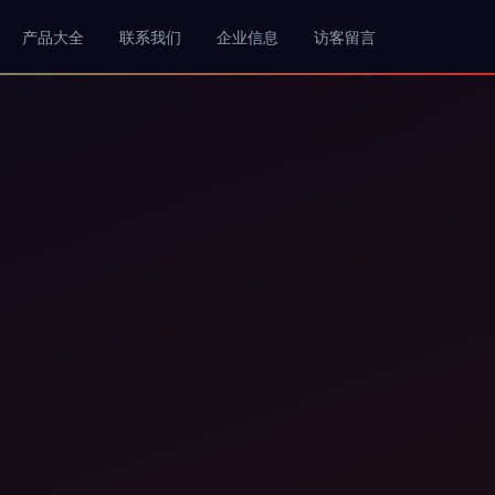
产品大全
联系我们
企业信息
访客留言